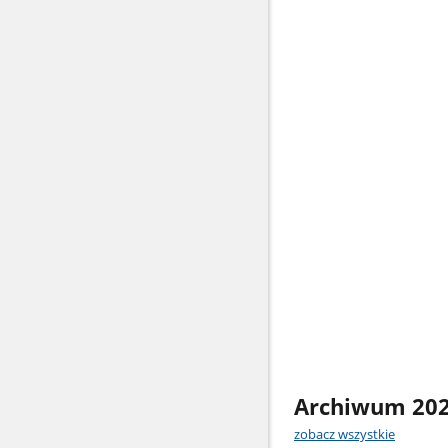
Archiwum 202
zobacz wszystkie