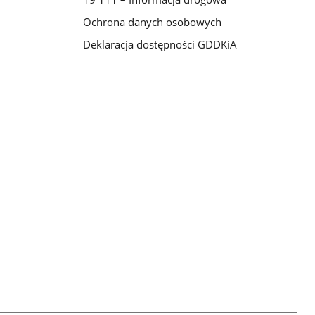
Ochrona danych osobowych
Deklaracja dostępności GDDKiA