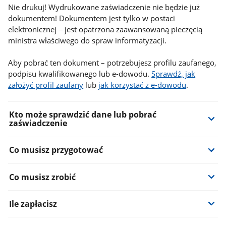
Nie drukuj! Wydrukowane zaświadczenie nie będzie już
dokumentem! Dokumentem jest tylko w postaci
elektronicznej ‒ jest opatrzona zaawansowaną pieczęcią
ministra właściwego do spraw informatyzacji.
Aby pobrać ten dokument – potrzebujesz profilu zaufanego,
podpisu kwalifikowanego lub e-dowodu.
Sprawdź, jak
założyć profil zaufany
lub
jak korzystać z e-dowodu
.
Kto może sprawdzić dane lub pobrać
zaświadczenie
Co musisz przygotować
Co musisz zrobić
Ile zapłacisz