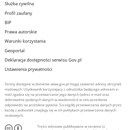
Służba cywilna
Profil zaufany
BIP
Prawa autorskie
Warunki korzystania
Geoportal
Deklaracja dostępności serwisu Gov.pl
Ustawienia prywatności
Strony dostępne w domenie www.gov.pl mogą zawierać adresy skrzynek
mailowych. Użytkownik korzystający z odnośnika będącego adresem e-
mail zgadza się na przetwarzanie jego danych (adres e-mail oraz
dobrowolnie podanych danych w wiadomości) w celu przesłania
odpowiedzi na przesłane pytania. Szczegóły przetwarzania danych przez
każdą z jednostek znajdują się w ich politykach przetwarzania danych
osobowych.
Treści tekstowe publikowane w serwisie (z