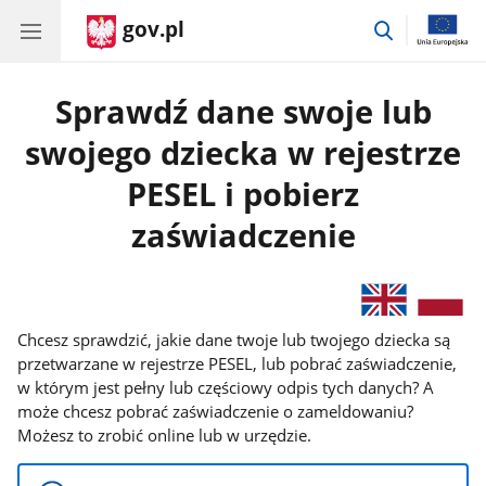
gov.pl
przejdź
do
wyszukiwar
Sprawdź dane swoje lub
swojego dziecka w rejestrze
PESEL i pobierz
zaświadczenie
Chcesz sprawdzić, jakie dane twoje lub twojego dziecka są
przetwarzane w rejestrze PESEL, lub pobrać zaświadczenie,
w którym jest pełny lub częściowy odpis tych danych? A
może chcesz pobrać zaświadczenie o zameldowaniu?
Możesz to zrobić online lub w urzędzie.