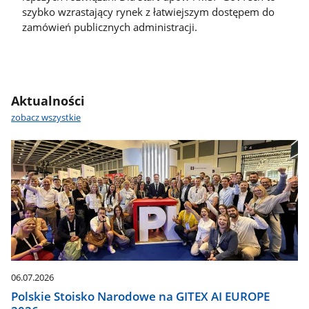
szybko wzrastający rynek z łatwiejszym dostępem do
zamówień publicznych administracji.
Aktualności
zobacz wszystkie
06.07.2026
Polskie Stoisko Narodowe na GITEX AI EUROPE