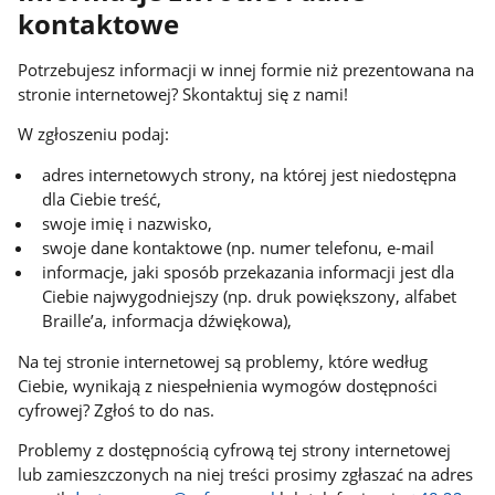
kontaktowe
Potrzebujesz informacji w innej formie niż prezentowana na
stronie internetowej? Skontaktuj się z nami!
W zgłoszeniu podaj:
adres internetowych strony, na której jest niedostępna
dla Ciebie treść,
swoje imię i nazwisko,
swoje dane kontaktowe (np. numer telefonu, e-mail
informacje, jaki sposób przekazania informacji jest dla
Ciebie najwygodniejszy (np. druk powiększony, alfabet
Braille’a, informacja dźwiękowa),
Na tej stronie internetowej są problemy, które według
Ciebie, wynikają z niespełnienia wymogów dostępności
cyfrowej? Zgłoś to do nas.
Problemy z dostępnością cyfrową tej strony internetowej
lub zamieszczonych na niej treści prosimy zgłaszać na adres