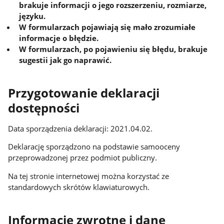
brakuje informacji o jego rozszerzeniu, rozmiarze,
języku.
W formularzach pojawiają się mało zrozumiałe
informacje o błędzie.
W formularzach, po pojawieniu się błędu, brakuje
sugestii jak go naprawić.
Przygotowanie deklaracji
dostępności
Data sporządzenia deklaracji: 2021.04.02.
Deklarację sporządzono na podstawie samooceny
przeprowadzonej przez podmiot publiczny.
Na tej stronie internetowej można korzystać ze
standardowych skrótów klawiaturowych.
Informacje zwrotne i dane