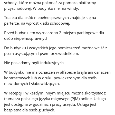
schody, które można pokonać za pomocą platformy
przyschodowej. W budynku nie ma windy.
Toaleta dla osób niepełnosprawnych znajduje się na
parterze, na wprost klatki schodowej.
Przed budynkiem wyznaczono 2 miejsca parkingowe dla
osób niepełnosprawnych.
Do budynku i wszystkich jego pomieszczeń można wejść z
psem asystującym i psem przewodnikiem.
Nie posiadamy pętli indukcyjnych.
W budynku nie ma oznaczeń w alfabecie brajla ani oznaczeń
kontrastowych lub w druku powiększonym dla osób
niewidomych i słabowidzących.
W recepcji i w każdym innym miejscu można skorzystać z
tłumacza polskiego języka migowego (PJM) online. Usługa
jest dostępna w godzinach pracy urzędu. Usługa jest
bezpłatna dla osób głuchych.