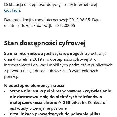
Deklaracja dostępności dotyczy strony internetowej
GovTech
.
Data publikacji strony internetowej: 2019.08.05. Data
ostatniej dużej aktualizacji: 2019.08.05
Stan dostępności cyfrowej
Strona internetowa jest częściowo zgodna
z ustawą z
dnia 4 kwietnia 2019 r. o dostępności cyfrowej stron
internetowych i aplikacji mobilnych podmiotów publicznych
z powodu niezgodności lub wyłączeń wymienionych
poniżej.
Niedostępne elementy i treści
Strona nie jest w pełni responsywna - wyświetlanie
nie dostosowuje się do niektórych telefonów o
małej szerokości ekranu (< 350 pikseli).
Konieczne
jest wtedy przewijanie poziome.
Przy linkach prowadzących do pobrania pliku