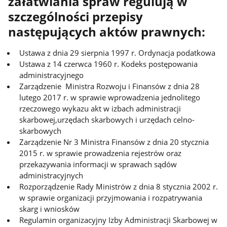
załatwiania spraw regulują w
szczególności przepisy
następujących aktów prawnych:
Ustawa z dnia 29 sierpnia 1997 r. Ordynacja podatkowa
Ustawa z 14 czerwca 1960 r. Kodeks postępowania
administracyjnego
Zarządzenie Ministra Rozwoju i Finansów z dnia 28
lutego 2017 r. w sprawie wprowadzenia jednolitego
rzeczowego wykazu akt w izbach administracji
skarbowej,urzędach skarbowych i urzędach celno-
skarbowych
Zarządzenie Nr 3 Ministra Finansów z dnia 20 stycznia
2015 r. w sprawie prowadzenia rejestrów oraz
przekazywania informacji w sprawach sądów
administracyjnych
Rozporządzenie Rady Ministrów z dnia 8 stycznia 2002 r.
w sprawie organizacji przyjmowania i rozpatrywania
skarg i wniosków
Regulamin organizacyjny Izby Administracji Skarbowej w