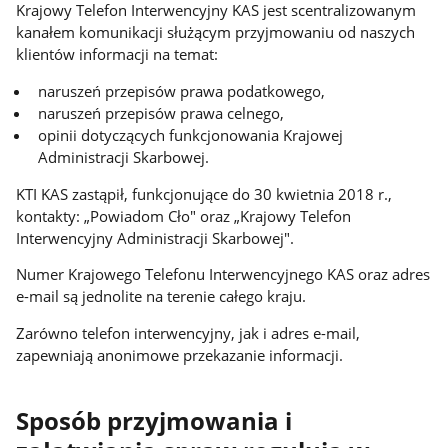
Krajowy Telefon Interwencyjny KAS jest scentralizowanym
kanałem komunikacji służącym przyjmowaniu od naszych
klientów informacji na temat:
naruszeń przepisów prawa podatkowego,
naruszeń przepisów prawa celnego,
opinii dotyczących funkcjonowania Krajowej
Administracji Skarbowej.
KTI KAS zastąpił, funkcjonujące do 30 kwietnia 2018 r.,
kontakty: „Powiadom Cło" oraz „Krajowy Telefon
Interwencyjny Administracji Skarbowej".
Numer Krajowego Telefonu Interwencyjnego KAS oraz adres
e-mail są jednolite na terenie całego kraju.
Zarówno telefon interwencyjny, jak i adres e-mail,
zapewniają anonimowe przekazanie informacji.
Sposób przyjmowania i