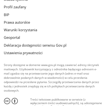
Profil zaufany
BIP
Prawa autorskie
Warunki korzystania
Geoportal
Deklaracja dostępności serwisu Gov.pl
Ustawienia prywatności
Strony dostępne w domenie www.gov.pl mogą zawierać adresy skrzynek
mailowych. Użytkownik korzystający z odnośnika będącego adresem e-
mail zgadza się na przetwarzanie jego danych (adres e-mail oraz
dobrowolnie podanych danych w wiadomości) w celu przesłania
odpowiedzi na przesłane pytania. Szczegóły przetwarzania danych przez
każdą z jednostek znajdują się w ich politykach przetwarzania danych
osobowych.
Treści tekstowe publikowane w serwisie (z
wyłączeniem treści audiowizualnych), są udostępniane