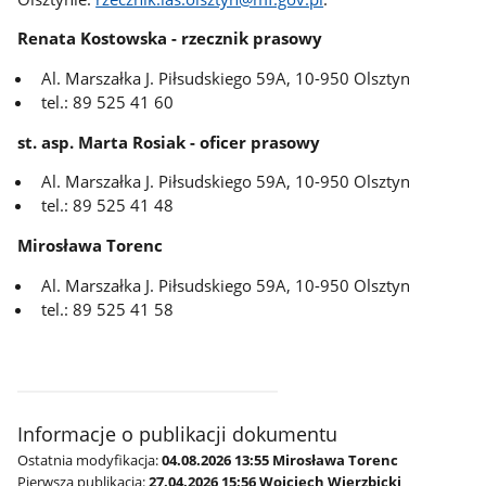
Renata Kostowska - rzecznik prasowy
Al. Marszałka J. Piłsudskiego 59A, 10-950 Olsztyn
tel.: 89 525 41 60
st. asp. Marta Rosiak - oficer prasowy
Al. Marszałka J. Piłsudskiego 59A, 10-950 Olsztyn
tel.: 89 525 41 48
Mirosława Torenc
Al. Marszałka J. Piłsudskiego 59A, 10-950 Olsztyn
tel.: 89 525 41 58
Informacje o publikacji dokumentu
Ostatnia modyfikacja:
04.08.2026 13:55 Mirosława Torenc
Pierwsza publikacja:
27.04.2026 15:56 Wojciech Wierzbicki