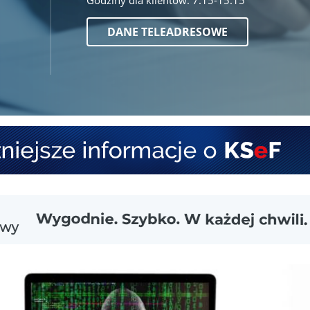
DANE TELEADRESOWE