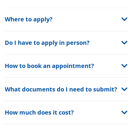
Where to apply?
Do I have to apply in person?
How to book an appointment?
What documents do I need to submit?
How much does it cost?