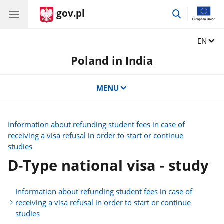
gov.pl
go
to
search
Change
EN
Poland in India
MENU
Information about refunding student fees in case of
receiving a visa refusal in order to start or continue
studies
D-Type national visa - study
Information about refunding student fees in case of
receiving a visa refusal in order to start or continue
studies