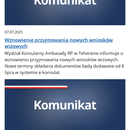
07.07.2025
Wznowienie przyjmowania nowych wniosków
wizowych
Wydział Konsularny Ambasady RP w Teheranie informuje o
wznowieniu przyjmowania nowych wniosków wizowych.
Nowe terminy składania dokumentów będą dodawane od 8
lipca w systemie e-konsulat.