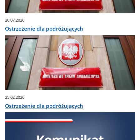
20.07.2026
Ostrzeżenie dla podróżujących
25.02.2026
Ostrzeżenie dla podróżujących