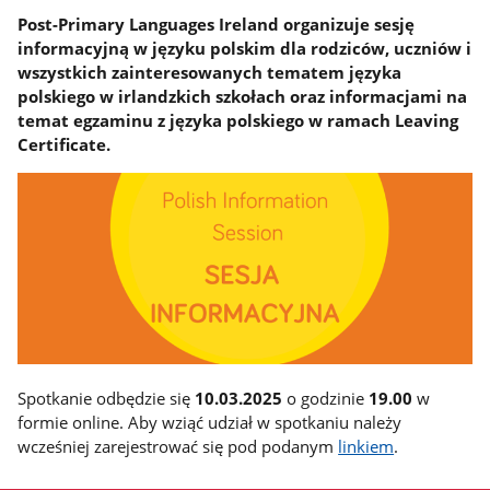
Post-Primary Languages Ireland organizuje sesję
informacyjną w języku polskim dla rodziców, uczniów i
wszystkich zainteresowanych tematem języka
polskiego w irlandzkich szkołach oraz informacjami na
temat egzaminu z języka polskiego w ramach Leaving
Certificate.
Spotkanie odbędzie się
10.03.2025
o godzinie
19.00
w
formie online. Aby wziąć udział w spotkaniu należy
wcześniej zarejestrować się pod podanym
linkiem
.