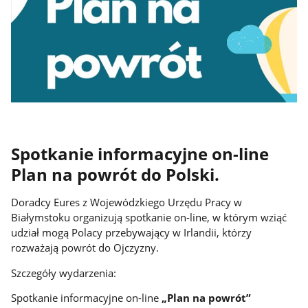
Spotkanie informacyjne on-line
Plan na powrót do Polski.
Doradcy Eures z Wojewódzkiego Urzędu Pracy w
Białymstoku organizują spotkanie on-line, w którym wziąć
udział mogą Polacy przebywający w Irlandii, którzy
rozważają powrót do Ojczyzny.
Szczegóły wydarzenia:
Spotkanie informacyjne on-line
„Plan na powrót”