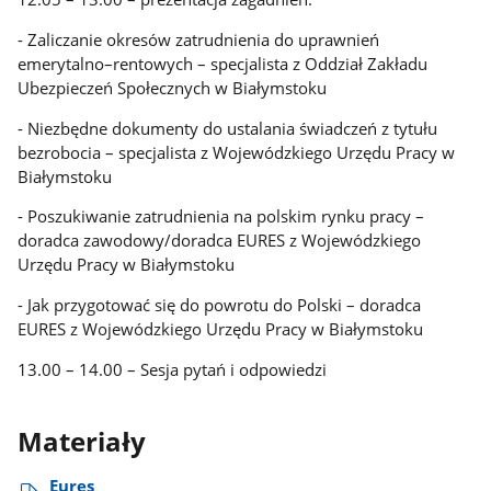
- Zaliczanie okresów zatrudnienia do uprawnień
emerytalno–rentowych – specjalista z Oddział Zakładu
Ubezpieczeń Społecznych w Białymstoku
- Niezbędne dokumenty do ustalania świadczeń z tytułu
bezrobocia – specjalista z Wojewódzkiego Urzędu Pracy w
Białymstoku
- Poszukiwanie zatrudnienia na polskim rynku pracy –
doradca zawodowy/doradca EURES z Wojewódzkiego
Urzędu Pracy w Białymstoku
- Jak przygotować się do powrotu do Polski – doradca
EURES z Wojewódzkiego Urzędu Pracy w Białymstoku
13.00 – 14.00 – Sesja pytań i odpowiedzi
Materiały
Eures