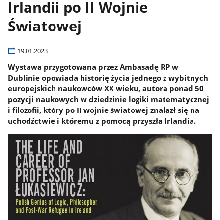
Irlandii po II Wojnie
Światowej
19.01.2023
Wystawa przygotowana przez Ambasadę RP w
Dublinie opowiada historię życia jednego z wybitnych
europejskich naukowców XX wieku, autora ponad 50
pozycji naukowych w dziedzinie logiki matematycznej
i filozofii, który po II wojnie światowej znalazł się na
uchodźctwie i któremu z pomocą przyszła Irlandia.