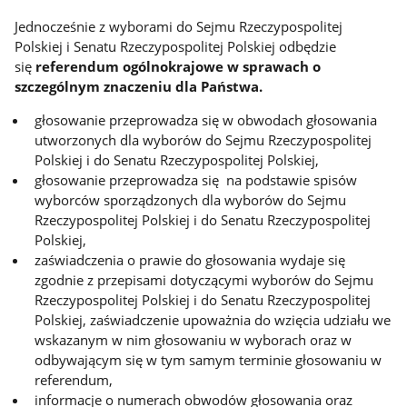
Jednocześnie z wyborami do Sejmu Rzeczypospolitej
Polskiej i Senatu Rzeczypospolitej Polskiej odbędzie
się
referendum ogólnokrajowe w sprawach o
szczególnym znaczeniu dla Państwa.
głosowanie przeprowadza się w obwodach głosowania
utworzonych dla wyborów do Sejmu Rzeczypospolitej
Polskiej i do Senatu Rzeczypospolitej Polskiej,
głosowanie przeprowadza się na podstawie spisów
wyborców sporządzonych dla wyborów do Sejmu
Rzeczypospolitej Polskiej i do Senatu Rzeczypospolitej
Polskiej,
zaświadczenia o prawie do głosowania wydaje się
zgodnie z przepisami dotyczącymi wyborów do Sejmu
Rzeczypospolitej Polskiej i do Senatu Rzeczypospolitej
Polskiej, zaświadczenie upoważnia do wzięcia udziału we
wskazanym w nim głosowaniu w wyborach oraz w
odbywającym się w tym samym terminie głosowaniu w
referendum,
informacje o numerach obwodów głosowania oraz