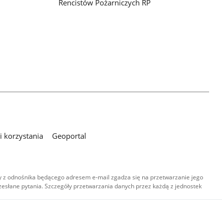
Rencistów Pożarniczych RP
 korzystania
Geoportal
 z odnośnika będącego adresem e-mail zgadza się na przetwarzanie jego
esłane pytania. Szczegóły przetwarzania danych przez każdą z jednostek