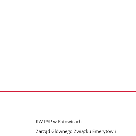
KW PSP w Katowicach
Zarząd Głównego Związku Emerytów i