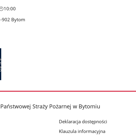
10:00
41-902 Bytom
Państwowej Straży Pożarnej w Bytomiu
Deklaracja dostępności
Klauzula informacyjna