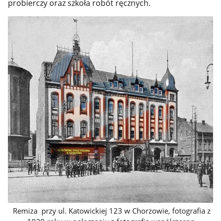
probierczy oraz szkoła robót ręcznych.
Remiza przy ul. Katowickiej 123 w Chorzowie, fotografia z