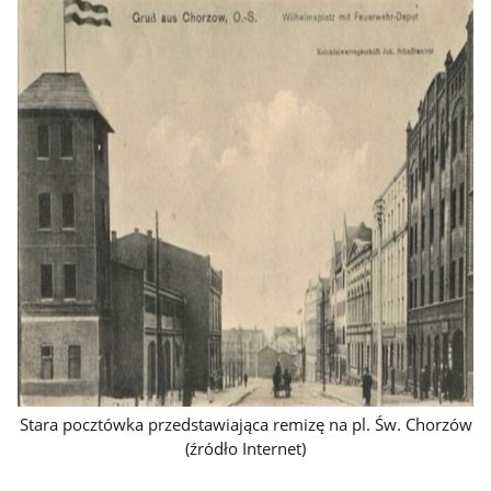
Stara pocztówka przedstawiająca remizę na pl. Św. Chorzów
(źródło Internet)