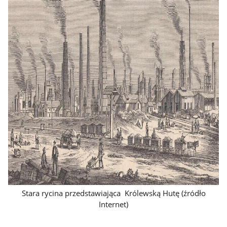
Stara rycina przedstawiająca Królewską Hutę (źródło
Internet)