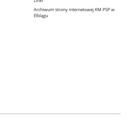
Linki
Archiwum strony internetowej KM PSP w
Elblągu