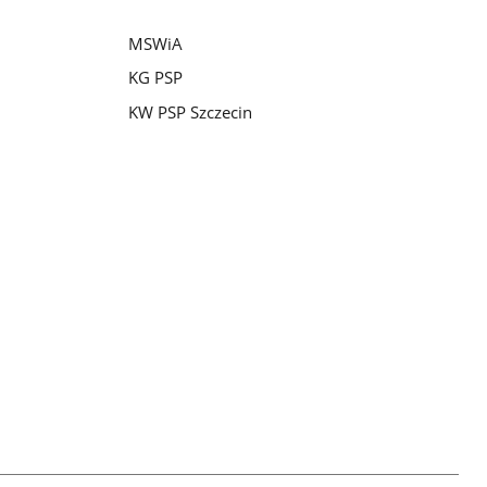
MSWiA
KG PSP
KW PSP Szczecin