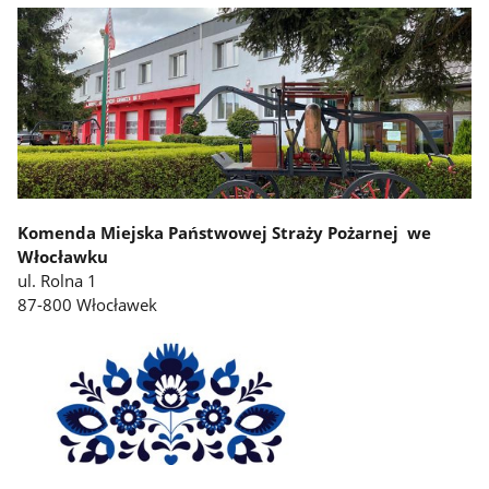
Komenda Miejska Państwowej Straży Pożarnej we
Włocławku
ul. Rolna 1
87-800 Włocławek