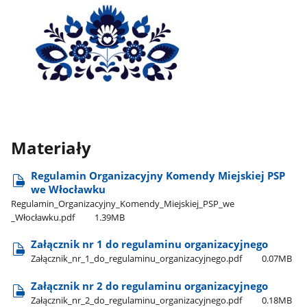
Materiały
Regulamin Organizacyjny Komendy Miejskiej PSP
we Włocławku
Regulamin​_Organizacyjny​_Komendy​_Miejskiej​_PSP​_we​
_Włocławku.pdf
1.39MB
Załącznik nr 1 do regulaminu organizacyjnego
Załącznik​_nr​_1​_do​_regulaminu​_organizacyjnego.pdf
0.07MB
Załącznik nr 2 do regulaminu organizacyjnego
Załącznik​_nr​_2​_do​_regulaminu​_organizacyjnego.pdf
0.18MB