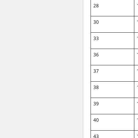
28
30
33
36
37
38
39
40
43