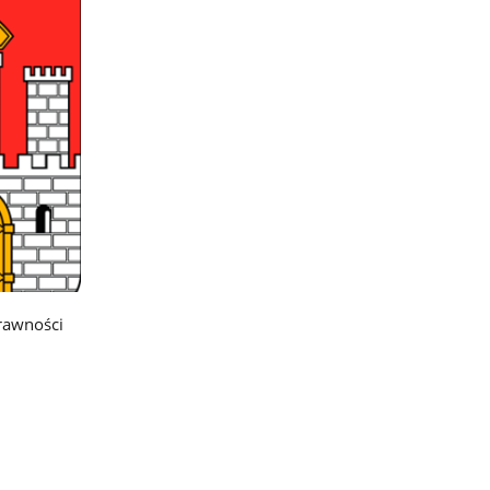
prawności