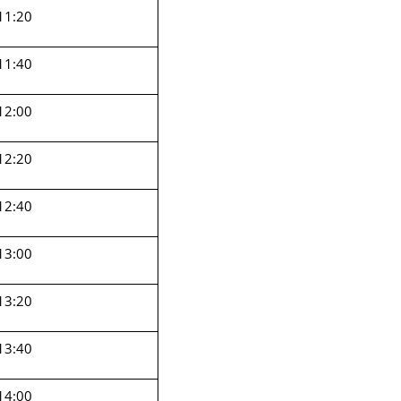
11:20
11:40
12:00
12:20
12:40
13:00
13:20
13:40
14:00