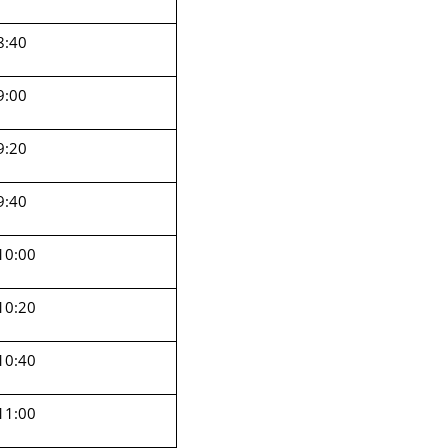
8:40
9:00
9:20
9:40
10:00
10:20
10:40
11:00