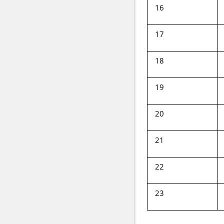
16
17
18
19
20
21
22
23