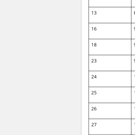
13
16
18
23
24
25
26
27