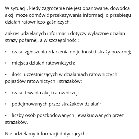
W sytuacji, kiedy zagrożenie nie jest opanowane, dowódca
akcji może odmówić przekazywania informacji o przebiegu
działań ratowniczo-gaśniczych.
Zakres udzielanych informacji dotyczy wyłącznie działań
straży pożarnej, a w szczególności:
• czasu zgłoszenia zdarzenia do jednostki straży pożarnej;
• miejsca działań ratowniczych;
• ilości uczestniczących w działaniach ratowniczych
pojazdów ratowniczych i strażaków;
• czasu trwania akcji ratowniczej;
• podejmowanych przez strażaków działań;
• liczby osób poszkodowanych i ewakuowanych przez
strażaków.
Nie udzielamy informacji dotyczących: