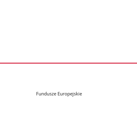
Fundusze Europejskie