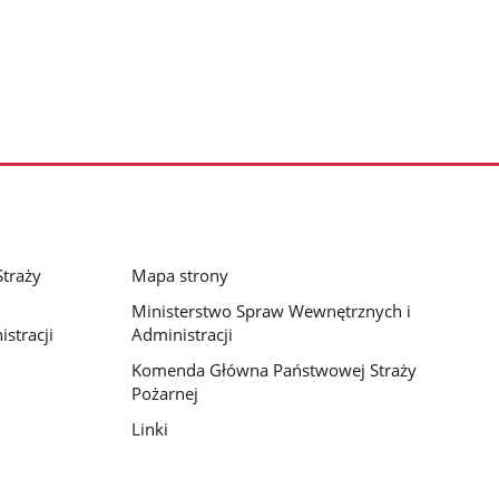
traży
Mapa strony
Ministerstwo Spraw Wewnętrznych i
stracji
Administracji
Komenda Główna Państwowej Straży
Pożarnej
Linki