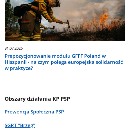
31.07.2026
Prepozycjonowanie modułu GFFF Poland w
Hiszpanii - na czym polega europejska solidarność
w praktyce?
Obszary działania KP PSP
Prewencja Społeczna PSP
SGRT "Brzeg"