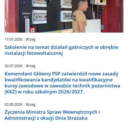
17.07.2026
Brzeg
Szkolenie na temat działań gaśniczych w obrębie
instalacji fotowoltaicznej
02.07.2026
Brzeg
Komendant Główny PSP zatwierdził nowe zasady
kwalifikowania kandydatów na kwalifikacyjne
kursy zawodowe w zawodzie technik pożarnictwa
(KKZ) w roku szkolnym 2026/2027.
02.05.2026
Brzeg
Życzenia Ministra Spraw Wewnętrznych i
Administracji z okazji Dnia Strażaka