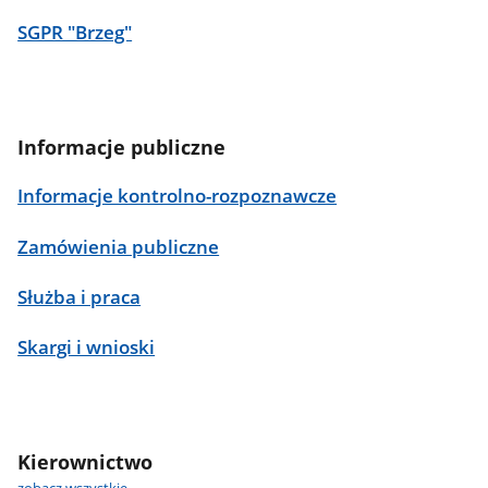
SGPR "Brzeg"
Informacje publiczne
Informacje kontrolno-rozpoznawcze
Zamówienia publiczne
Służba i praca
Skargi i wnioski
Kierownictwo
zobacz wszystkie