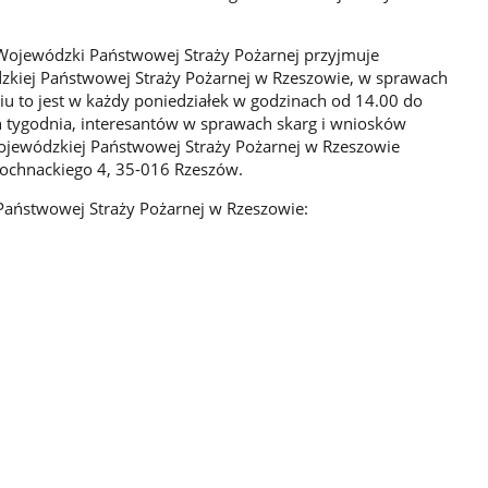
ojewódzki Państwowej Straży Pożarnej przyjmuje
kiej Państwowej Straży Pożarnej w Rzeszowie, w sprawach
iu to jest w każdy poniedziałek w godzinach od 14.00 do
h tygodnia, interesantów w sprawach skarg i wniosków
jewódzkiej Państwowej Straży Pożarnej w Rzeszowie
ochnackiego 4, 35-016 Rzeszów.
aństwowej Straży Pożarnej w Rzeszowie: