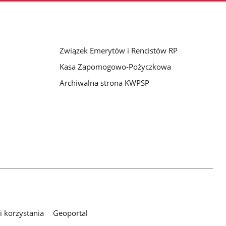
Związek Emerytów i Rencistów RP
Kasa Zapomogowo-Pożyczkowa
Archiwalna strona KWPSP
 korzystania
Geoportal