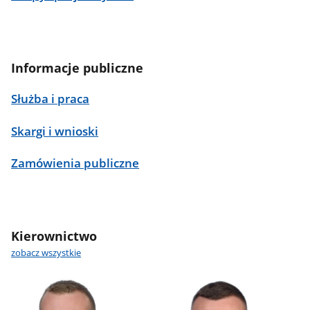
Informacje publiczne
Służba i praca
Skargi i wnioski
Zamówienia publiczne
Kierownictwo
zobacz wszystkie