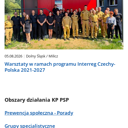
05.08.2026
Dolny Śląsk / Milicz
Warsztaty w ramach programu Interreg Czechy-
Polska 2021-2027
Obszary działania KP PSP
Prewencja społeczna - Porady
Grupy specjalistyczne