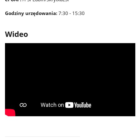
Godziny urzędowania:
7:30 - 15:30
Wideo