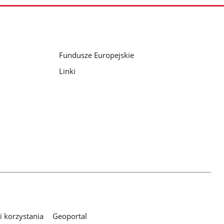
Fundusze Europejskie
Linki
 korzystania
Geoportal