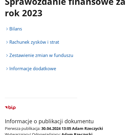
Sprawozdanie finansowe za
rok 2023
Bilans
Rachunek zysków i strat
Zestawienie zmian w funduszu
Informacje dodatkowe
Informacje o publikacji dokumentu
Pierwsza publikacja:
30.04.2024 13:05 Adam Rzeczycki
Wytwarzający/ Odpowiadający:
Adam Rzeczycki