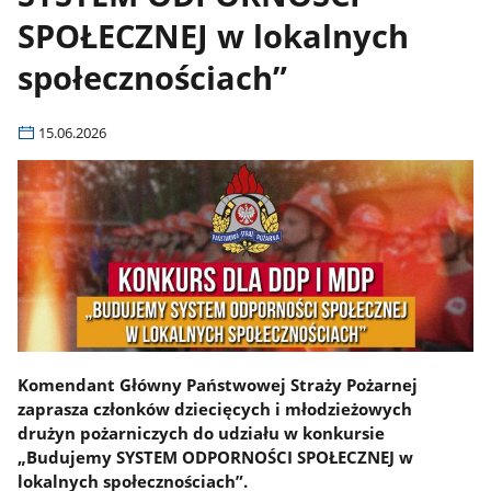
SPOŁECZNEJ w lokalnych
społecznościach”
15.06.2026
Komendant Główny Państwowej Straży Pożarnej
zaprasza członków dziecięcych i młodzieżowych
drużyn pożarniczych do udziału w konkursie
„Budujemy SYSTEM ODPORNOŚCI SPOŁECZNEJ w
lokalnych społecznościach”.