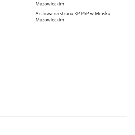
Mazowieckim
Archiwalna strona KP PSP w Mińsku
Mazowieckim