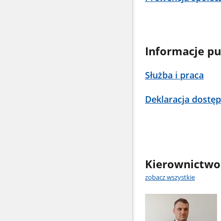
Informacje pu
Służba i praca
Deklaracja dostęp
Kierownictwo
zobacz wszystkie