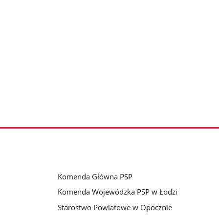
Komenda Główna PSP
Komenda Wojewódzka PSP w Łodzi
Starostwo Powiatowe w Opocznie