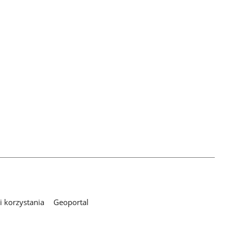
 korzystania
Geoportal