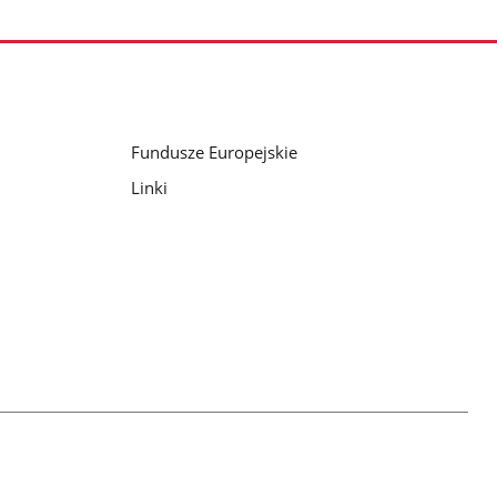
Fundusze Europejskie
Linki