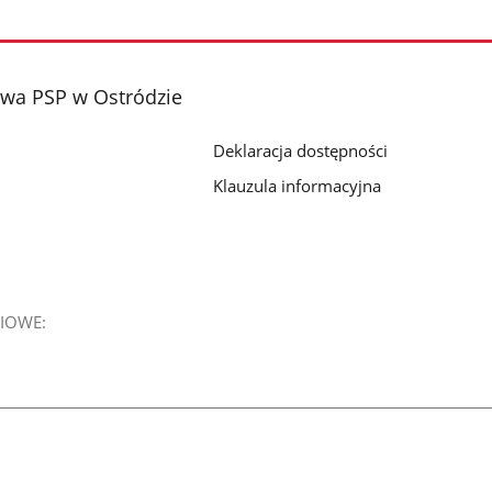
wa PSP w Ostródzie
Deklaracja dostępności
Klauzula informacyjna
IOWE: