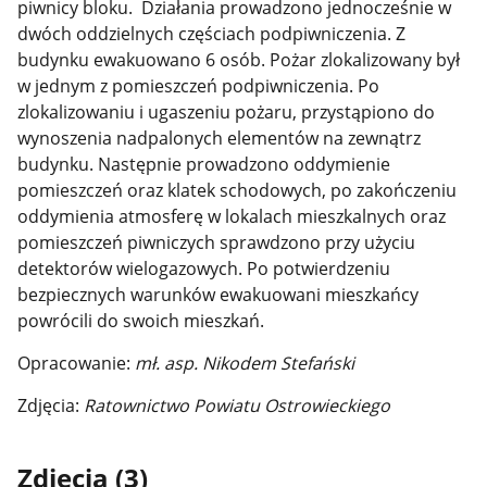
piwnicy bloku. Działania prowadzono jednocześnie w
dwóch oddzielnych częściach podpiwniczenia. Z
budynku ewakuowano 6 osób. Pożar zlokalizowany był
w jednym z pomieszczeń podpiwniczenia. Po
zlokalizowaniu i ugaszeniu pożaru, przystąpiono do
wynoszenia nadpalonych elementów na zewnątrz
budynku. Następnie prowadzono oddymienie
pomieszczeń oraz klatek schodowych, po zakończeniu
oddymienia atmosferę w lokalach mieszkalnych oraz
pomieszczeń piwniczych sprawdzono przy użyciu
detektorów wielogazowych. Po potwierdzeniu
bezpiecznych warunków ewakuowani mieszkańcy
powrócili do swoich mieszkań.
Opracowanie:
mł. asp. Nikodem Stefański
Zdjęcia:
Ratownictwo Powiatu Ostrowieckiego
Zdjęcia (3)