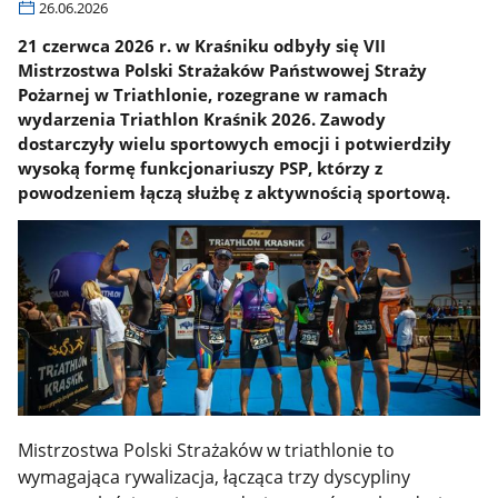
26.06.2026
21 czerwca 2026 r. w Kraśniku odbyły się VII
Mistrzostwa Polski Strażaków Państwowej Straży
Pożarnej w Triathlonie, rozegrane w ramach
wydarzenia Triathlon Kraśnik 2026. Zawody
dostarczyły wielu sportowych emocji i potwierdziły
wysoką formę funkcjonariuszy PSP, którzy z
powodzeniem łączą służbę z aktywnością sportową.
Mistrzostwa Polski Strażaków w triathlonie to
wymagająca rywalizacja, łącząca trzy dyscypliny