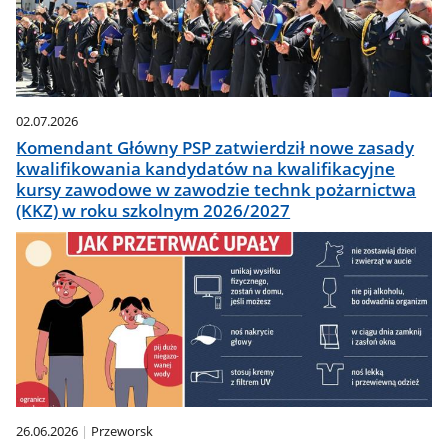
02.07.2026
Komendant Główny PSP zatwierdził nowe zasady
kwalifikowania kandydatów na kwalifikacyjne
kursy zawodowe w zawodzie technk pożarnictwa
(KKZ) w roku szkolnym 2026/2027
26.06.2026
Przeworsk