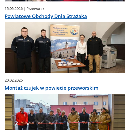
15.05.2026
Przeworsk
Powiatowe Obchody Dnia Strażaka
20.02.2026
Montaż czujek w powiecie przeworskim