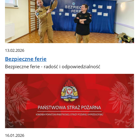
13.02.2026
Bezpieczne ferie
Bezpieczne ferie - radość i odpowiedzialność
16.01.2026