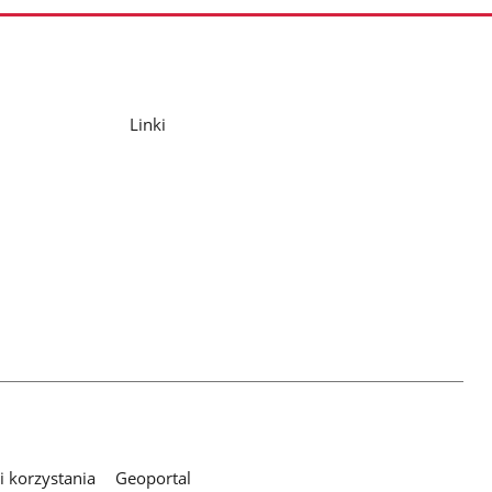
Linki
 korzystania
Geoportal