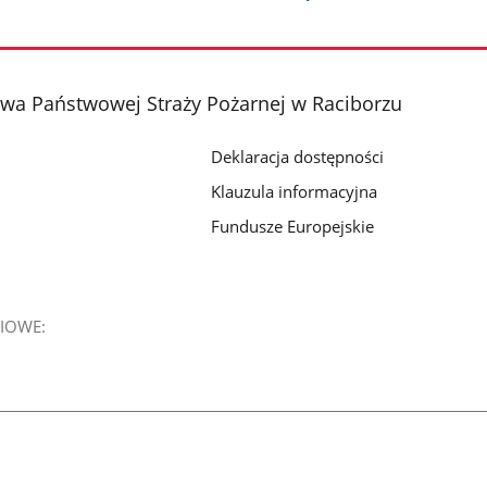
a Państwowej Straży Pożarnej w Raciborzu
Deklaracja dostępności
Klauzula informacyjna
Fundusze Europejskie
IOWE: