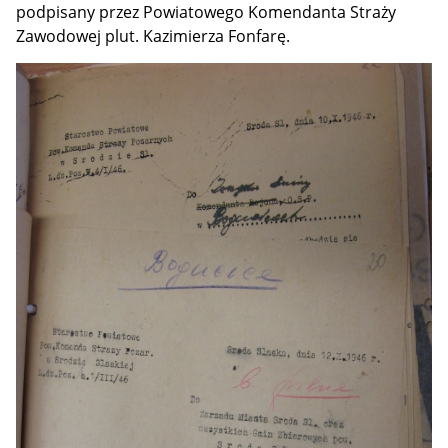
podpisany przez Powiatowego Komendanta Straży
Zawodowej plut. Kazimierza Fonfarę.