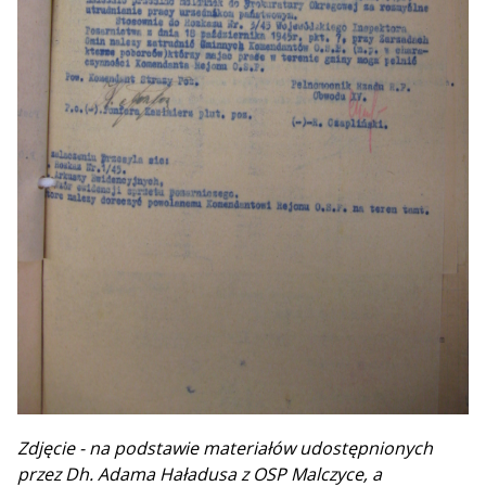
Zdjęcie - na podstawie materiałów udostępnionych
przez Dh. Adama Haładusa z OSP Malczyce, a