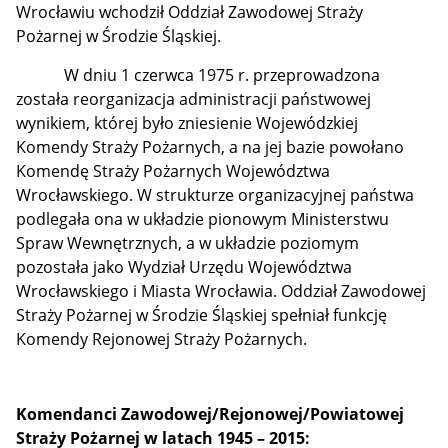
Wrocławiu wchodził Oddział Zawodowej Straży
Pożarnej w Środzie Śląskiej.
W dniu 1 czerwca 1975 r. przeprowadzona
została reorganizacja administracji państwowej
wynikiem, której było zniesienie Wojewódzkiej
Komendy Straży Pożarnych, a na jej bazie powołano
Komendę Straży Pożarnych Województwa
Wrocławskiego. W strukturze organizacyjnej państwa
podlegała ona w układzie pionowym Ministerstwu
Spraw Wewnętrznych, a w układzie poziomym
pozostała jako Wydział Urzędu Województwa
Wrocławskiego i Miasta Wrocławia. Oddział Zawodowej
Straży Pożarnej w Środzie Śląskiej spełniał funkcję
Komendy Rejonowej Straży Pożarnych.
Komendanci Zawodowej/Rejonowej/Powiatowej
Straży Pożarnej w latach 1945 – 2015: