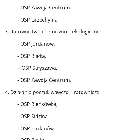
- OSP Zawoja Centrum.
- OSP Grzechynia
3. Ratownictwo chemiczno – ekologiczne:
- OSP Jordanów,
- OSP Białka,
- OSP Stryszawa,
- OSP Zawoja Centrum.
4. Działania poszukiwawczo – ratownicze:
- OSP Bieńkówka,
- OSP Sidzina,
- OSP Jordanów,