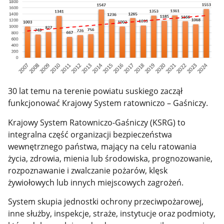
30 lat temu na terenie powiatu suskiego zaczął
funkcjonować Krajowy System ratowniczo – Gaśniczy.
Krajowy System Ratowniczo-Gaśniczy (KSRG) to
integralna część organizacji bezpieczeństwa
wewnętrznego państwa, mający na celu ratowania
życia, zdrowia, mienia lub środowiska, prognozowanie,
rozpoznawanie i zwalczanie pożarów, klęsk
żywiołowych lub innych miejscowych zagrożeń.
System skupia jednostki ochrony przeciwpożarowej,
inne służby, inspekcje, straże, instytucje oraz podmioty,