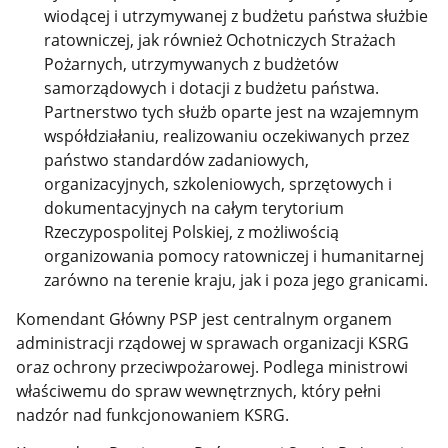
wiodącej i utrzymywanej z budżetu państwa służbie
ratowniczej, jak również Ochotniczych Strażach
Pożarnych, utrzymywanych z budżetów
samorządowych i dotacji z budżetu państwa.
Partnerstwo tych służb oparte jest na wzajemnym
współdziałaniu, realizowaniu oczekiwanych przez
państwo standardów zadaniowych,
organizacyjnych, szkoleniowych, sprzętowych i
dokumentacyjnych na całym terytorium
Rzeczypospolitej Polskiej, z możliwością
organizowania pomocy ratowniczej i humanitarnej
zarówno na terenie kraju, jak i poza jego granicami.
Komendant Główny PSP jest centralnym organem
administracji rządowej w sprawach organizacji KSRG
oraz ochrony przeciwpożarowej. Podlega ministrowi
właściwemu do spraw wewnętrznych, który pełni
nadzór nad funkcjonowaniem KSRG.