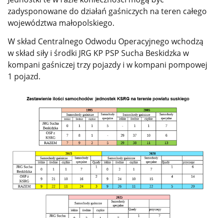
zadysponowane do działań gaśniczych na teren całego
województwa małopolskiego.
W skład Centralnego Odwodu Operacyjnego wchodzą
w skład siły i środki JRG KP PSP Sucha Beskidzka w
kompani gaśniczej trzy pojazdy i w kompani pompowej
1 pojazd.