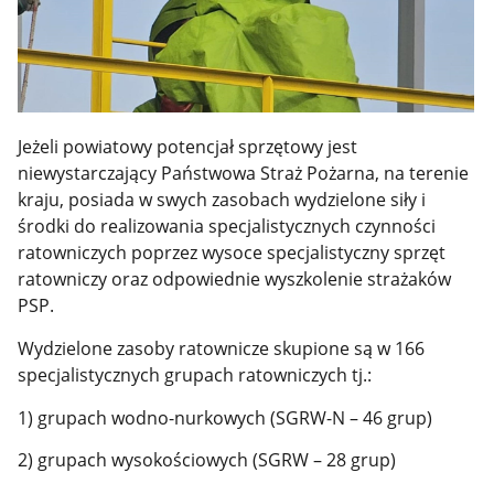
Jeżeli powiatowy potencjał sprzętowy jest
niewystarczający Państwowa Straż Pożarna, na terenie
kraju, posiada w swych zasobach wydzielone siły i
środki do realizowania specjalistycznych czynności
ratowniczych poprzez wysoce specjalistyczny sprzęt
ratowniczy oraz odpowiednie wyszkolenie strażaków
PSP.
Wydzielone zasoby ratownicze skupione są w 166
specjalistycznych grupach ratowniczych tj.:
1) grupach wodno-nurkowych (SGRW-N – 46 grup)
2) grupach wysokościowych (SGRW – 28 grup)