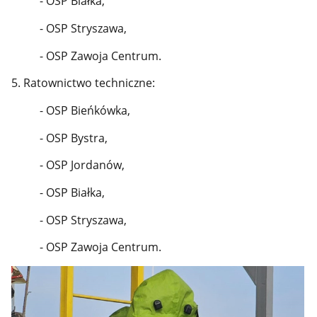
- OSP Białka,
- OSP Stryszawa,
- OSP Zawoja Centrum.
5. Ratownictwo techniczne:
- OSP Bieńkówka,
- OSP Bystra,
- OSP Jordanów,
- OSP Białka,
- OSP Stryszawa,
- OSP Zawoja Centrum.