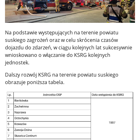
Na podstawie występujących na terenie powiatu
suskiego zagrożeń oraz w celu skrócenia czasów
dojazdu do zdarzeń, w ciągu kolejnych lat sukcesywnie
wnioskowano o włączanie do KSRG kolejnych
jednostek.
Dalszy rozwój KSRG na terenie powiatu suskiego
obrazuje poniższa tabela.