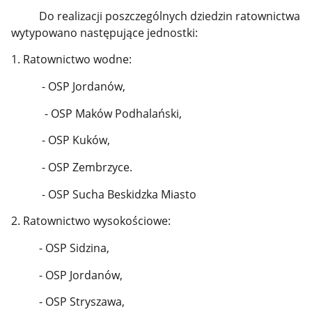
Do realizacji poszczególnych dziedzin ratownictwa
wytypowano następujące jednostki:
1. Ratownictwo wodne:
- OSP Jordanów,
- OSP Maków Podhalański,
- OSP Kuków,
- OSP Zembrzyce.
- OSP Sucha Beskidzka Miasto
2. Ratownictwo wysokościowe:
- OSP Sidzina,
- OSP Jordanów,
- OSP Stryszawa,