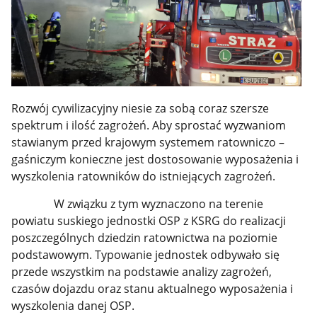
Rozwój cywilizacyjny niesie za sobą coraz szersze
spektrum i ilość zagrożeń. Aby sprostać wyzwaniom
stawianym przed krajowym systemem ratowniczo –
gaśniczym konieczne jest dostosowanie wyposażenia i
wyszkolenia ratowników do istniejących zagrożeń.
W związku z tym wyznaczono na terenie
powiatu suskiego jednostki OSP z KSRG do realizacji
poszczególnych dziedzin ratownictwa na poziomie
podstawowym. Typowanie jednostek odbywało się
przede wszystkim na podstawie analizy zagrożeń,
czasów dojazdu oraz stanu aktualnego wyposażenia i
wyszkolenia danej OSP.