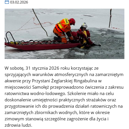
03.02.2026
W sobotę, 31 stycznia 2026 roku korzystając ze
sprzyjających warunków atmosferycznych na zamarzniętym
akwenie przy Przystani Żeglarskiej Ringabulina w
miejscowości Samołęż przeprowadzono ćwiczenia z zakresu
ratownictwa wodno-lodowego. Szkolenie miało na celu
doskonalenie umiejętności praktycznych strażaków oraz
przygotowanie ich do prowadzenia działań ratowniczych na
zamarzniętych zbiornikach wodnych, które w okresie
zimowym stanowią szczególne zagrożenie dla życia i
zdrowia ludzi.