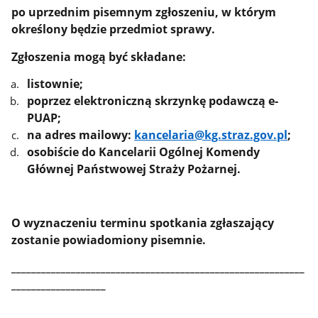
po uprzednim pisemnym zgłoszeniu, w którym
określony będzie przedmiot sprawy.
Zgłoszenia mogą być składane:
listownie;
poprzez elektroniczną skrzynkę podawczą e-
PUAP;
na adres mailowy:
kancelaria@kg.straz.gov.pl
;
osobiście do Kancelarii Ogólnej Komendy
Głównej Państwowej Straży Pożarnej.
O wyznaczeniu terminu spotkania zgłaszający
zostanie powiadomiony pisemnie.
___________________________________________________________
___________________