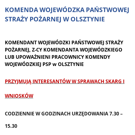
KOMENDA WOJEWÓDZKA PAŃSTWOWEJ
STRAŻY POŻARNEJ W OLSZTYNIE
KOMENDANT WOJEWÓDZKI PAŃSTWOWEJ STRAŻY
POŻARNEJ, Z-CY KOMENDANTA WOJEWÓDZKIEGO
LUB
UPOWAŻNIENI PRACOWNICY
KOMENDY
WOJEWÓDZKIEJ PSP w OLSZTYNIE
PRZYJMUJĄ INTERESANTÓW
W SPRAWACH SKARG I
WNIOSKÓW
CODZIENNIE W GODZINACH URZĘDOWANIA 7.30 –
15.30