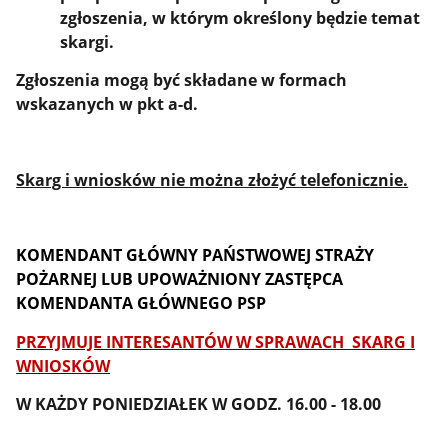
zgłoszenia, w którym określony będzie temat
skargi.
Zgłoszenia mogą być składane w formach
wskazanych w pkt a-d.
Skarg i wniosków nie można złożyć telefonicznie.
KOMENDANT GŁÓWNY PAŃSTWOWEJ STRAŻY
POŻARNEJ
LUB UPOWAŻNIONY
ZASTĘPCA
KOMENDANTA GŁÓWNEGO PSP
PRZYJMUJE INTERESANTÓW W SPRAWACH SKARG I
WNIOSKÓW
W KAŻDY PONIEDZIAŁEK W GODZ. 16.00 - 18.00