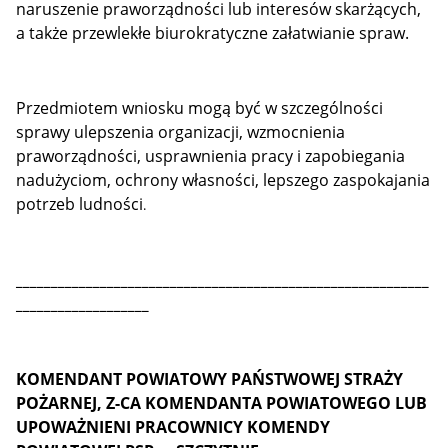
naruszenie praworządności lub interesów skarżących,
a także przewlekłe biurokratyczne załatwianie spraw.
Przedmiotem wniosku mogą być w szczególności
sprawy ulepszenia organizacji, wzmocnienia
praworządności, usprawnienia pracy i zapobiegania
nadużyciom, ochrony własności, lepszego zaspokajania
potrzeb ludności
.
___________________________________________________________
___________________
KOMENDANT POWIATOWY PAŃSTWOWEJ STRAŻY
POŻARNEJ, Z-CA KOMENDANTA POWIATOWEGO LUB
UPOWAŻNIENI PRACOWNICY
KOMENDY