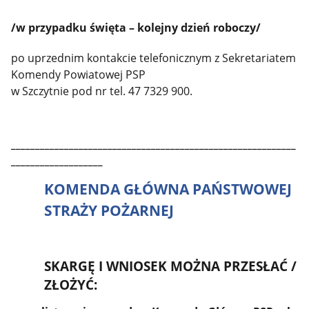
/w przypadku święta – kolejny dzień roboczy/
po uprzednim kontakcie telefonicznym z Sekretariatem
Komendy Powiatowej PSP
w Szczytnie pod nr tel. 47 7329 900.
___________________________________________________________
___________________
KOMENDA GŁÓWNA PAŃSTWOWEJ
STRAŻY POŻARNEJ
SKARGĘ I WNIOSEK MOŻNA PRZESŁAĆ /
ZŁOŻYĆ: