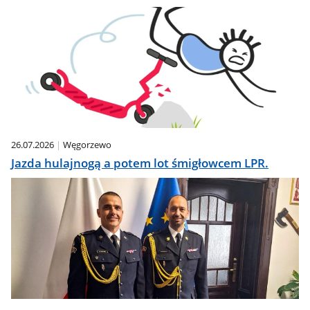
26.07.2026
Węgorzewo
Jazda hulajnogą a potem lot śmigłowcem LPR.