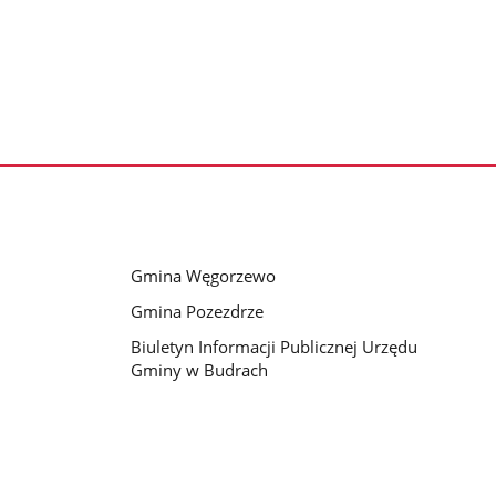
Gmina Węgorzewo
Gmina Pozezdrze
Biuletyn Informacji Publicznej Urzędu
Gminy w Budrach