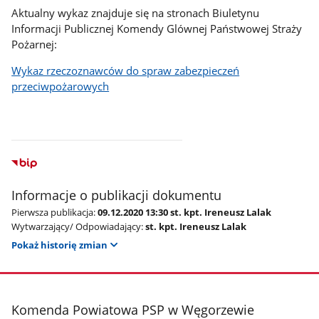
Aktualny wykaz znajduje się na stronach Biuletynu
Informacji Publicznej Komendy Glównej Państwowej Straży
Pożarnej:
Wykaz rzeczoznawców do spraw zabezpieczeń
przeciwpożarowych
Informacje o publikacji dokumentu
Pierwsza publikacja:
09.12.2020 13:30 st. kpt. Ireneusz Lalak
Wytwarzający/ Odpowiadający:
st. kpt. Ireneusz Lalak
Pokaż historię zmian
stopka
Komenda Powiatowa PSP w Węgorzewie