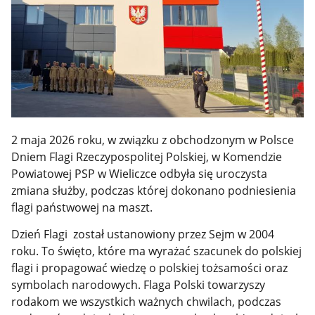
2 maja 2026 roku, w związku z obchodzonym w Polsce
Dniem Flagi Rzeczypospolitej Polskiej, w Komendzie
Powiatowej PSP w Wieliczce odbyła się uroczysta
zmiana służby, podczas której dokonano podniesienia
flagi państwowej na maszt.
Dzień Flagi został ustanowiony przez Sejm w 2004
roku. To święto, które ma wyrażać szacunek do polskiej
flagi i propagować wiedzę o polskiej tożsamości oraz
symbolach narodowych. Flaga Polski towarzyszy
rodakom we wszystkich ważnych chwilach, podczas