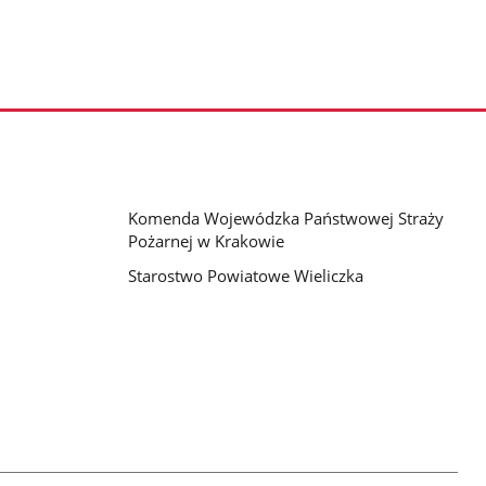
Komenda Wojewódzka Państwowej Straży
Pożarnej w Krakowie
Starostwo Powiatowe Wieliczka