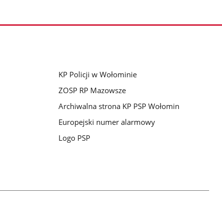
KP Policji w Wołominie
ZOSP RP Mazowsze
Archiwalna strona KP PSP Wołomin
Europejski numer alarmowy
Logo PSP