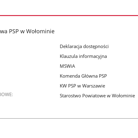
wa PSP w Wołominie
Deklaracja dostępności
Klauzula informacyjna
MSWiA
Komenda Główna PSP
KW PSP w Warszawie
IOWE:
Starostwo Powiatowe w Wołominie