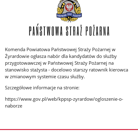
Komenda Powiatowa Państwowej Straży Pożarnej w
Żyrardowie ogłasza nabór dla kandydatów do służby
przygotowawczej w Państwowej Straży Pożarnej na
stanowisko stażysta - docelowo starszy ratownik kierowca
w zmianowym systemie czasu służby.
Szczegółowe informacje na stronie:
https://www.gov.pl/web/kppsp-zyrardow/ogloszenie-o-
naborze