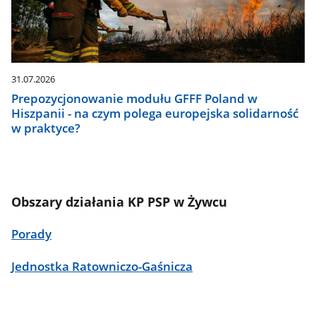
31.07.2026
Prepozycjonowanie modułu GFFF Poland w
Hiszpanii - na czym polega europejska solidarność
w praktyce?
Obszary działania KP PSP w Żywcu
Porady
Jednostka Ratowniczo-Gaśnicza