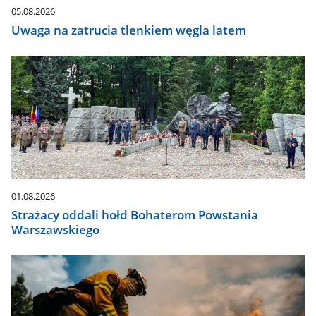
05.08.2026
Uwaga na zatrucia tlenkiem węgla latem
01.08.2026
Strażacy oddali hołd Bohaterom Powstania
Warszawskiego