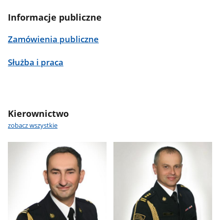
Informacje publiczne
Zamówienia publiczne
Służba i praca
Kierownictwo
zobacz wszystkie